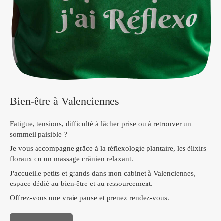
Bien-être à Valenciennes
Fatigue, tensions, difficulté à lâcher prise ou à retrouver un
sommeil paisible ?
Je vous accompagne grâce à la réflexologie plantaire, les élixirs
floraux ou un massage crânien relaxant.
J'accueille petits et grands dans mon cabinet à Valenciennes,
espace dédié au bien-être et au ressourcement.
Offrez-vous une vraie pause et prenez rendez-vous.