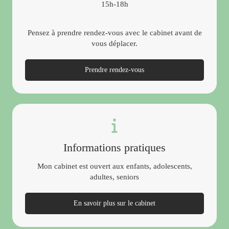
15h-18h
Pensez à prendre rendez-vous avec le cabinet avant de
vous déplacer.
Prendre rendez-vous
Informations pratiques
Mon cabinet est ouvert aux enfants, adolescents,
adultes, seniors
En savoir plus sur le cabinet