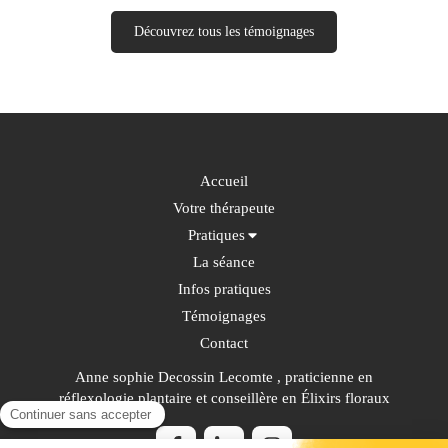
Découvrez tous les témoignages
Accueil
Votre thérapeute
Pratiques
La séance
Infos pratiques
Témoignages
Contact
Anne sophie Decossin Lecomte , praticienne en
réflexologie plantaire et conseillère en Élixirs floraux