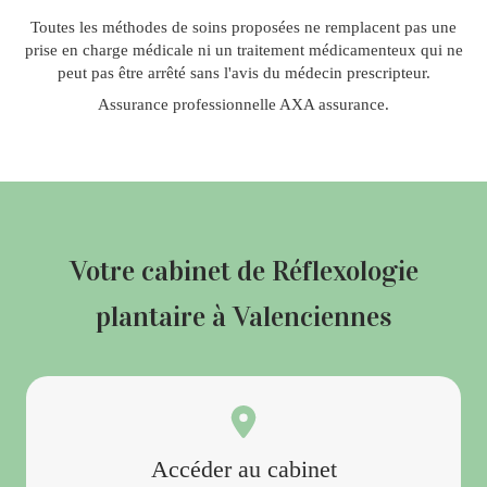
Toutes les méthodes de soins proposées ne remplacent pas une
prise en charge médicale ni un traitement médicamenteux qui ne
peut pas être arrêté sans l'avis du médecin prescripteur.
Assurance professionnelle AXA assurance.
Votre cabinet de Réflexologie
plantaire à Valenciennes
Accéder au cabinet