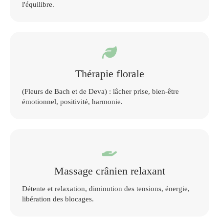
l'équilibre.
Thérapie florale
(Fleurs de Bach et de Deva) : lâcher prise, bien-être
émotionnel, positivité, harmonie.
Massage crânien relaxant
Détente et relaxation, diminution des tensions, énergie,
libération des blocages.