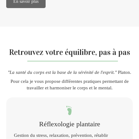
En savoir plus
Retrouvez votre équilibre, pas à pas
"La santé du corps est la base de la sérénité de l'esprit."
Platon.
Pour cela je vous propose différentes pratiques permettant de
travailler et harmoniser le corps et le mental.
Réflexologie plantaire
Gestion du stress, relaxation, prévention, rétablir