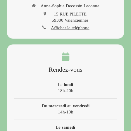
Anne-Sophie Decossin Lecomte
15 RUE PILETTE
59300
Valenciennes
Afficher le téléphone
Rendez-vous
Le
lundi
18h-20h
Du
mercredi
au
vendredi
14h-19h
Le
samedi