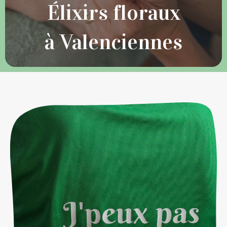
Élixirs floraux
à Valenciennes