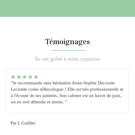
Témoignages
Ils ont goûté à notre expertise
"Je recommande sans hésitation Anne-Sophie Decossin
Lecomte come réflexologue ! Elle est très professionnelle et
à l'écoute de ses patients. Son cabinet est un havre de paix,
on en sort détendu et serein. "
Par L Guillier