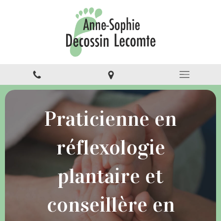
Praticienne en
réflexologie
plantaire et
conseillère en